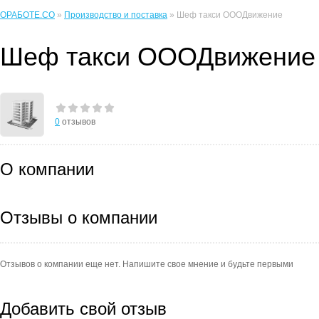
ОРАБОТЕ.CO
»
Производство и поставка
» Шеф такси ОООДвижение
Шеф такси ОООДвижение
0
отзывов
О компании
Отзывы о компании
Отзывов о компании еще нет. Напишите свое мнение и будьте первыми
Добавить свой отзыв