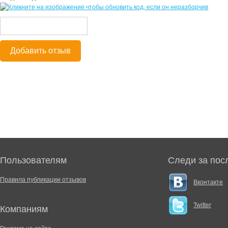
Добавить отзыв
Пользователям
Следи за пос
Правила публикации отзывов
Вконтакте
Twitter
Компаниям