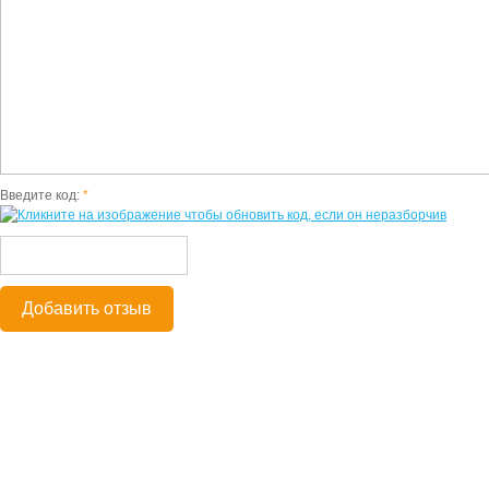
Введите код:
*
Добавить отзыв