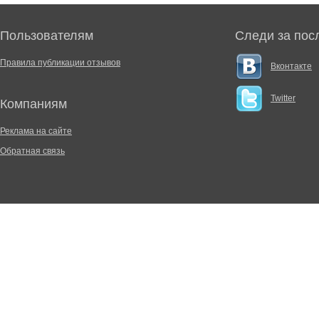
Пользователям
Следи за пос
Правила публикации отзывов
Вконтакте
Twitter
Компаниям
Реклама на сайте
Обратная связь