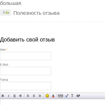
большая.
Полезность отзыва
2
Да
Добавить свой отзыв
Имя
*
E-Mail
Город