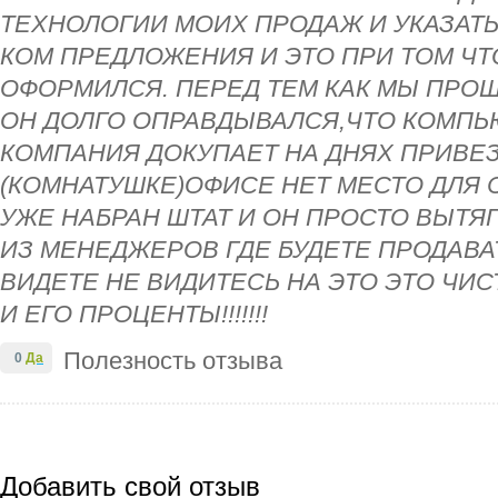
ТЕХНОЛОГИИ МОИХ ПРОДАЖ И УКАЗАТ
КОМ ПРЕДЛОЖЕНИЯ И ЭТО ПРИ ТОМ ЧТО
ОФОРМИЛСЯ. ПЕРЕД ТЕМ КАК МЫ ПРОШ
ОН ДОЛГО ОПРАВДЫВАЛСЯ,ЧТО КОМПЬ
КОМПАНИЯ ДОКУПАЕТ НА ДНЯХ ПРИВЕЗ
(КОМНАТУШКЕ)ОФИСЕ НЕТ МЕСТО ДЛЯ С
УЖЕ НАБРАН ШТАТ И ОН ПРОСТО ВЫТ
ИЗ МЕНЕДЖЕРОВ ГДЕ БУДЕТЕ ПРОДАВАТ
ВИДЕТЕ НЕ ВИДИТЕСЬ НА ЭТО ЭТО ЧИС
И ЕГО ПРОЦЕНТЫ!!!!!!!
Полезность отзыва
0
Да
Добавить свой отзыв