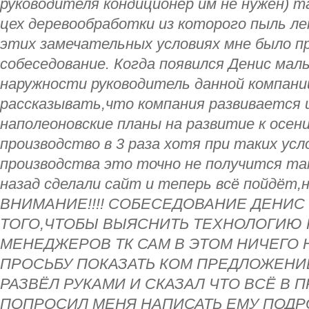
руководителя кондиционер им не нужен) т
цех деревообработки из которого пыль ле
этих замечательных условиях мне было п
собеседование. Когда появился Денис маль
наружности руководитель данной компании
рассказывать,что компания развивается 
наполеоновские планы на развитие к осен
производство в 3 раза хотя при таких ус
производства это точно не получится так
назад сделали сайт и теперь всё пойдёт,
ВНИМАНИЕ!!!! СОБЕСЕДОВАНИЕ ДЕНИС
ТОГО,ЧТОБЫ ВЫЯСНИТЬ ТЕХНОЛОГИЮ 
МЕНЕДЖЕРОВ ТК САМ В ЭТОМ НИЧЕГО 
ПРОСЬБУ ПОКАЗАТЬ КОМ ПРЕДЛОЖЕНИ
РАЗВЁЛ РУКАМИ И СКАЗАЛ ЧТО ВСЁ В 
ПОПРОСИЛ МЕНЯ НАПИСАТЬ ЕМУ ПОД