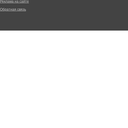
Реклама на сайте
Обратная связь