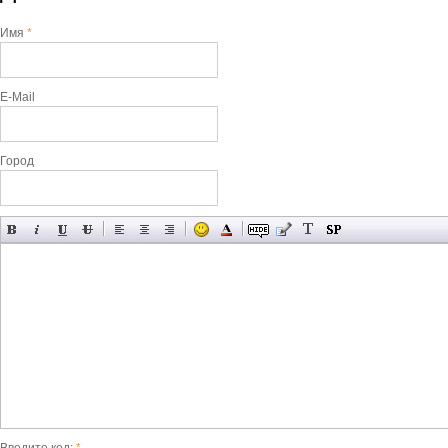
Имя
*
E-Mail
Город