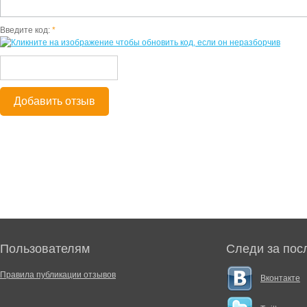
Введите код:
*
Добавить отзыв
Пользователям
Следи за пос
Правила публикации отзывов
Вконтакте