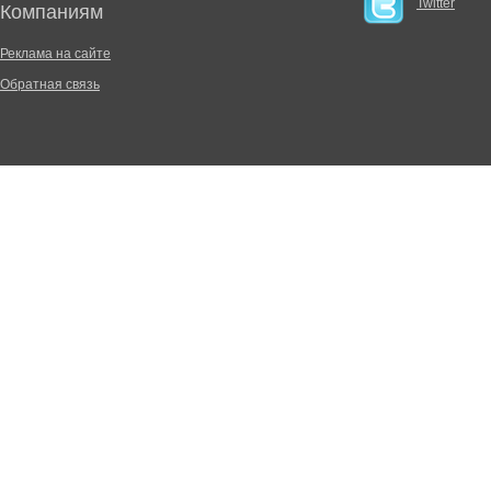
Twitter
Компаниям
Реклама на сайте
Обратная связь