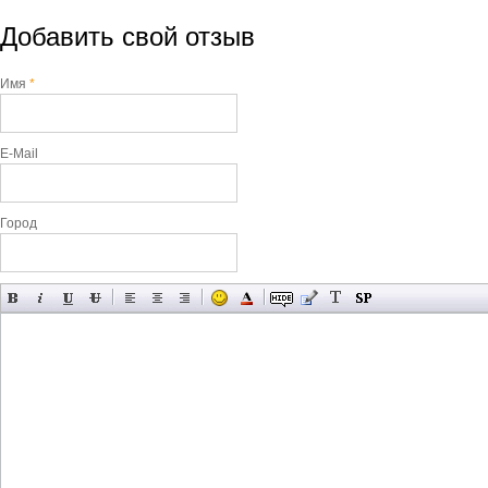
Добавить свой отзыв
Имя
*
E-Mail
Город