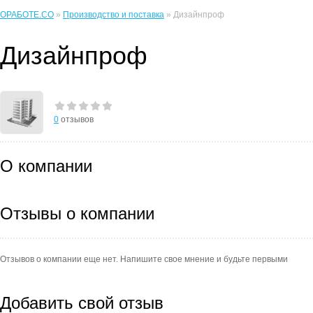
ОРАБОТЕ.CO
»
Производство и поставка
» Дизайнпроф
Дизайнпроф
0
отзывов
О компании
Отзывы о компании
Отзывов о компании еще нет. Напишите свое мнение и будьте первыми
Добавить свой отзыв