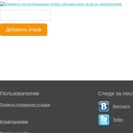
Добавить отзыв
Пользователям
Следи за пос
Правила публикации отзывов
Вконтакте
Twitter
Компаниям