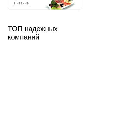
Питание
ТОП надежных
компаний