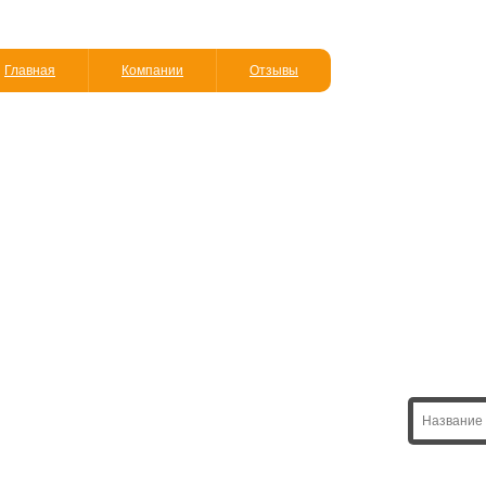
Главная
Компании
Отзывы