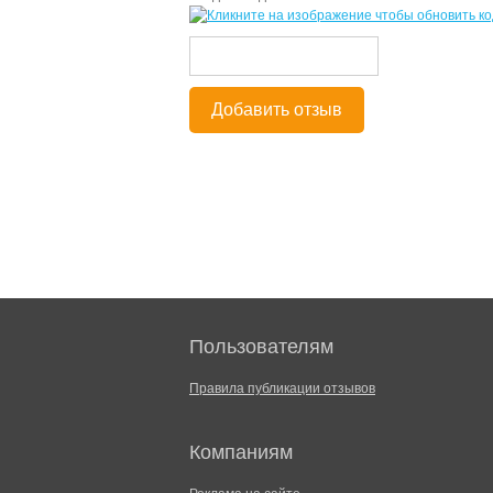
Добавить отзыв
Пользователям
Правила публикации отзывов
Компаниям