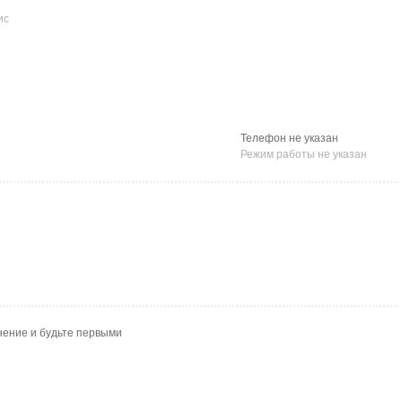
ис
Телефон не указан
Режим работы не указан
нение и будьте первыми