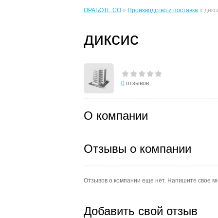
ОРАБОТЕ.CO
»
Производство и поставка
» дикс
диксис
0
отзывов
О компании
Отзывы о компании
Отзывов о компании еще нет. Напишите свое м
Добавить свой отзыв