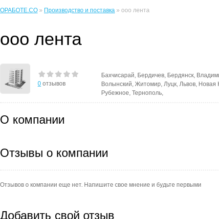
ОРАБОТЕ.CO
»
Производство и поставка
» ооо лента
ооо лента
Бахчисарай, Бердичев, Бердянск, Владим
0
отзывов
Волынский, Житомир, Луцк, Львов, Новая 
Рубежное, Тернополь,
О компании
Отзывы о компании
Отзывов о компании еще нет. Напишите свое мнение и будьте первыми
Добавить свой отзыв