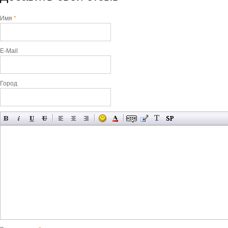
Имя
*
E-Mail
Город