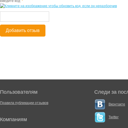
Введите код:
*
Добавить отзыв
Пользователям
Следи за пос
Правила публикации отзывов
Вконтакте
Twitter
Компаниям