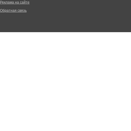
Реклама на сайте
Обратная связь