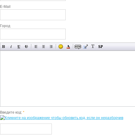
E-Mail
Город
Введите код:
*