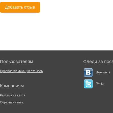
Добавить отзыв
Пользователям
Следи за пос
Правила публикации отзывов
Вконтакте
Twitter
Компаниям
Реклама на сайте
Обратная связь