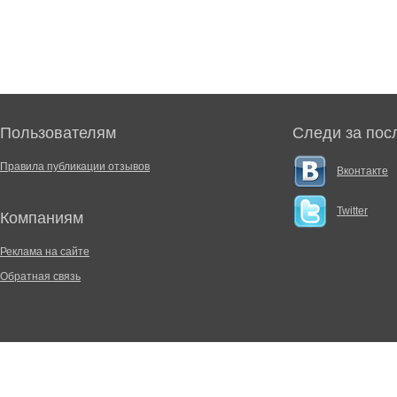
Пользователям
Следи за пос
Правила публикации отзывов
Вконтакте
Twitter
Компаниям
Реклама на сайте
Обратная связь