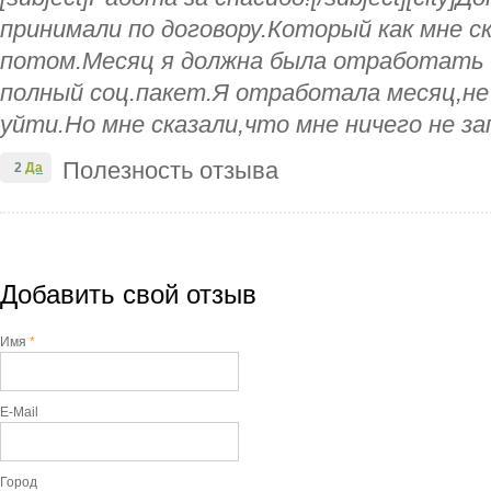
принимали по договору.Который как мне с
потом.Месяц я должна была отработать 
полный соц.пакет.Я отработала месяц,не
уйти.Но мне сказали,что мне ничего не з
Полезность отзыва
2
Да
Добавить свой отзыв
Имя
*
E-Mail
Город