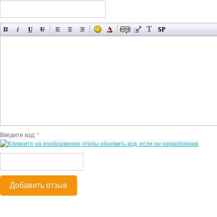
Введите код:
*
Добавить отзыв