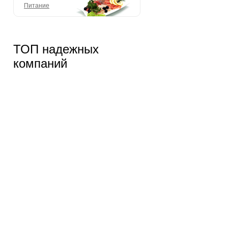
Питание
ТОП надежных
компаний