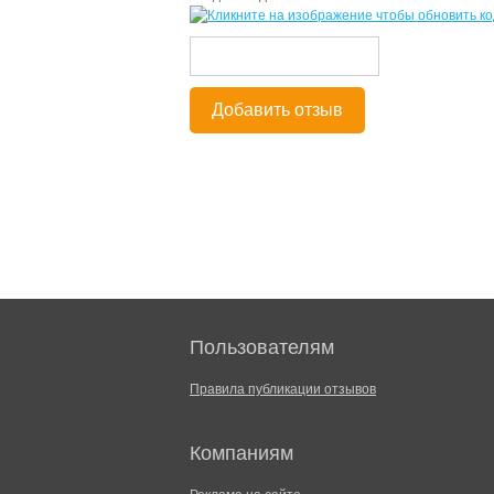
Добавить отзыв
Пользователям
Правила публикации отзывов
Компаниям