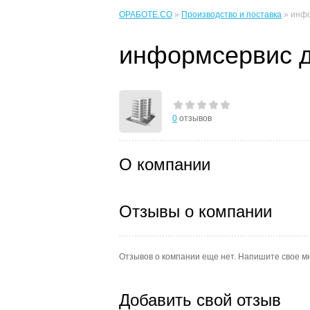
ОРАБОТЕ.CO
»
Производство и поставка
» инфо
информсервис 
0
отзывов
О компании
Отзывы о компании
Отзывов о компании еще нет. Напишите свое м
Добавить свой отзыв