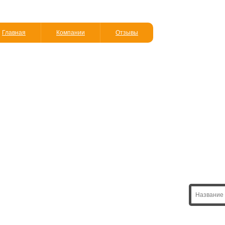
Главная
Компании
Отзывы