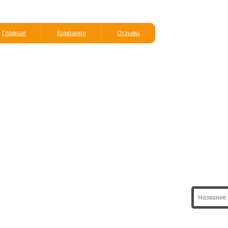
Главная
Компании
Отзывы