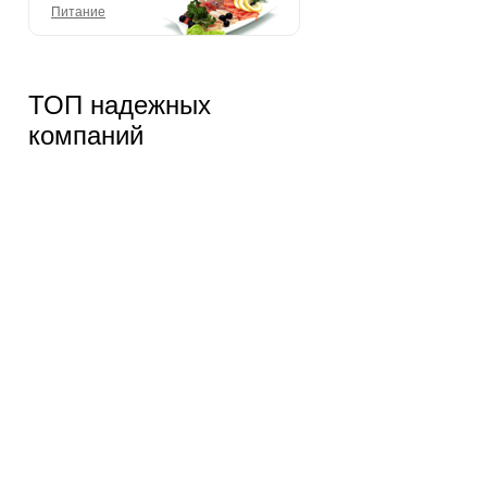
Питание
ТОП надежных
компаний