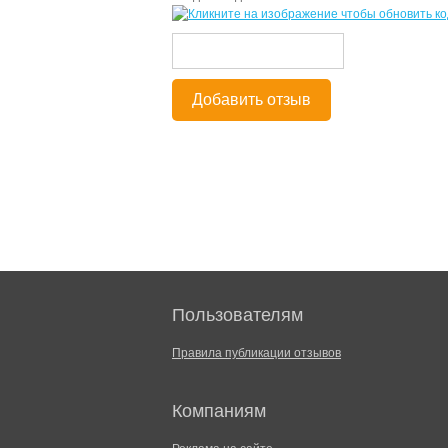
Добавить отзыв
Пользователям
Правила публикации отзывов
Компаниям