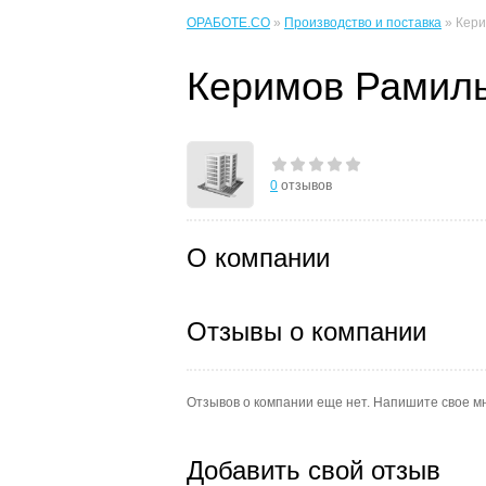
ОРАБОТЕ.CO
»
Производство и поставка
» Керим
Керимов Рамиль 
0
отзывов
О компании
Отзывы о компании
Отзывов о компании еще нет. Напишите свое м
Добавить свой отзыв