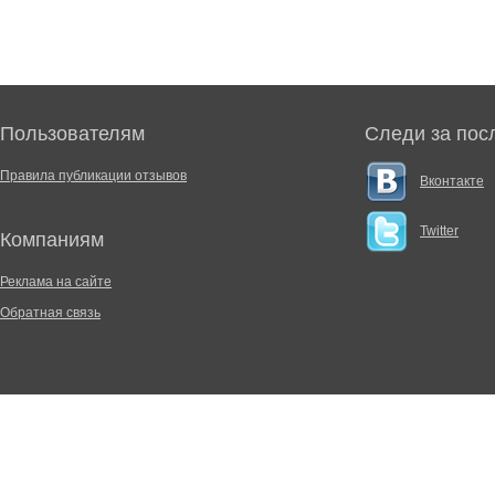
Пользователям
Следи за пос
Правила публикации отзывов
Вконтакте
Twitter
Компаниям
Реклама на сайте
Обратная связь