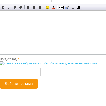
Введите код:
*
Добавить отзыв