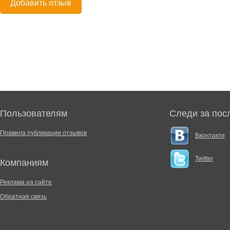
Добавить отзыв
Пользователям
Следи за пос
Правила публикации отзывов
Вконтакте
Twitter
Компаниям
Реклама на сайте
Обратная связь