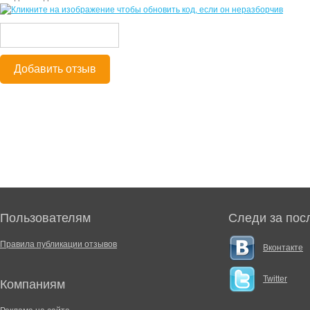
Добавить отзыв
Пользователям
Следи за пос
Правила публикации отзывов
Вконтакте
Twitter
Компаниям