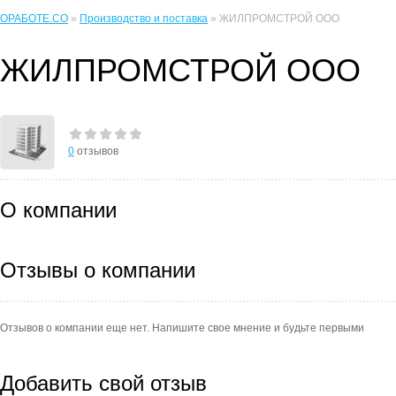
ОРАБОТЕ.CO
»
Производство и поставка
» ЖИЛПРОМСТРОЙ ООО
ЖИЛПРОМСТРОЙ ООО
0
отзывов
О компании
Отзывы о компании
Отзывов о компании еще нет. Напишите свое мнение и будьте первыми
Добавить свой отзыв