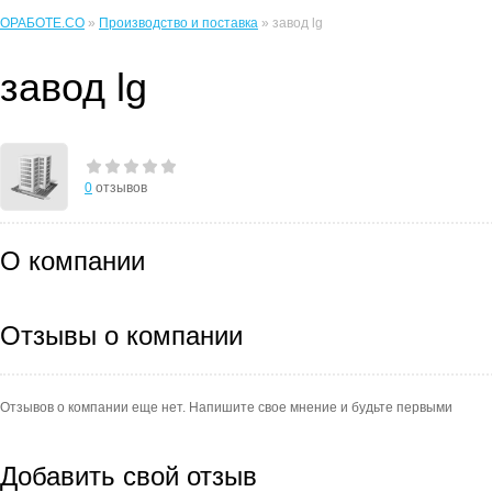
ОРАБОТЕ.CO
»
Производство и поставка
» завод lg
завод lg
0
отзывов
О компании
Отзывы о компании
Отзывов о компании еще нет. Напишите свое мнение и будьте первыми
Добавить свой отзыв