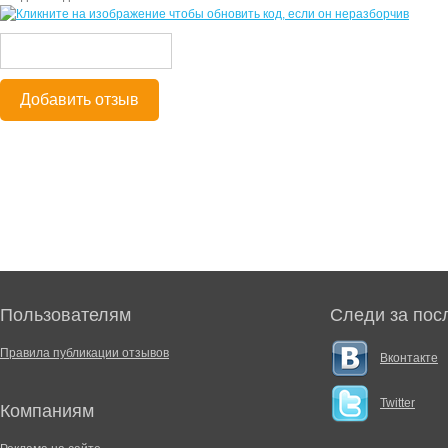
Добавить отзыв
Пользователям
Следи за пос
Правила публикации отзывов
Вконтакте
Twitter
Компаниям