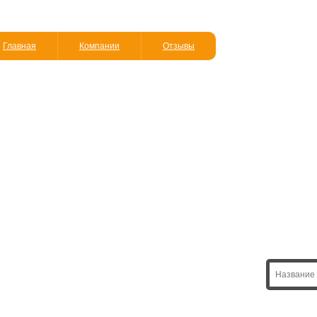
Главная
Компании
Отзывы