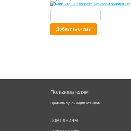
Добавить отзыв
Пользователям
Правила публикации отзывов
Компаниям