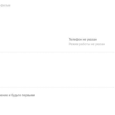
-фильм
Телефон не указан
Режим работы не указан
нение и будьте первыми