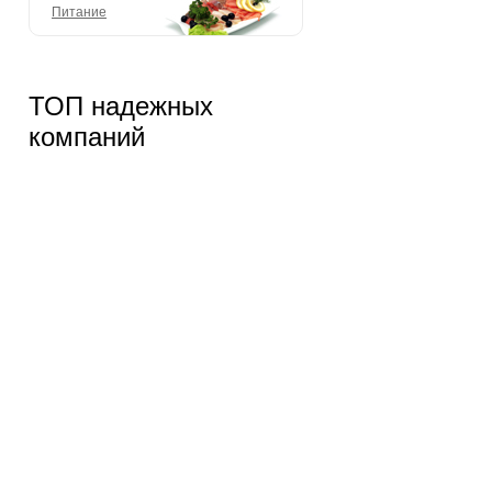
Питание
ТОП надежных
компаний