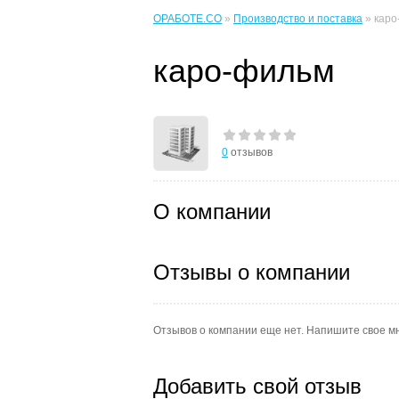
ОРАБОТЕ.CO
»
Производство и поставка
» каро
каро-фильм
0
отзывов
О компании
Отзывы о компании
Отзывов о компании еще нет. Напишите свое м
Добавить свой отзыв