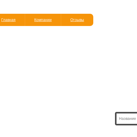
Главная
Компании
Отзывы