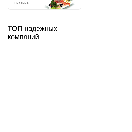
Питание
ТОП надежных
компаний