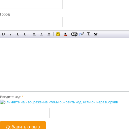
Город
Введите код:
*
Добавить отзыв