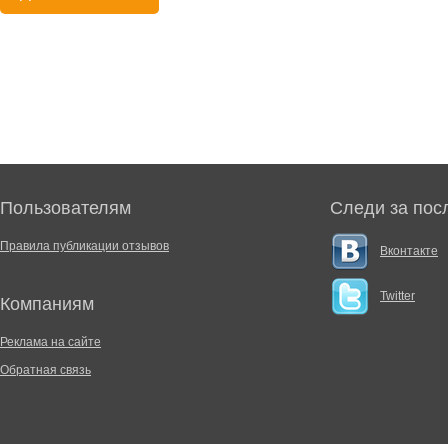
Пользователям
Следи за пос
Правила публикации отзывов
Вконтакте
Twitter
Компаниям
Реклама на сайте
Обратная связь