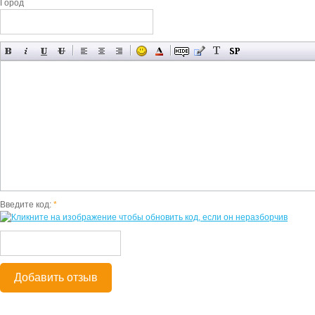
Город
Введите код:
*
Добавить отзыв