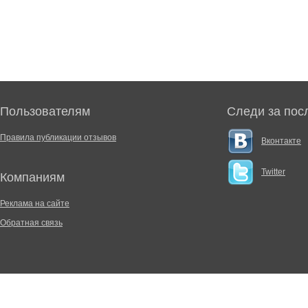
Пользователям
Следи за пос
Правила публикации отзывов
Вконтакте
Twitter
Компаниям
Реклама на сайте
Обратная связь