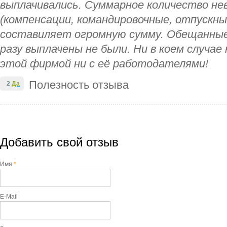
выплачивались. Суммарное количество не
(компенсации, командировочные, отпускны
составиляет огромную сумму. Обещанные
разу выплачены не были. Ни в коем случае
этой фирмой ни с её работодателями!
Полезность отзыва
2
Да
Добавить свой отзыв
Имя
*
E-Mail