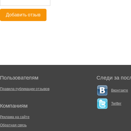
Добавить отзыв
Пользователям
Следи за пос
Правила публикации отзывов
Вконтакте
Twitter
Компаниям
Реклама на сайте
Обратная связь