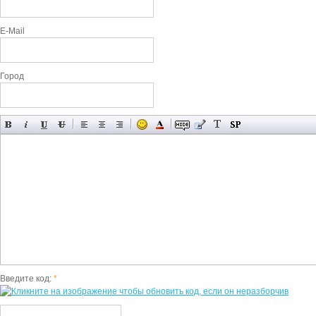
E-Mail
Город
Введите код:
*