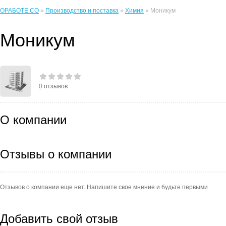
ОРАБОТЕ.CO
»
Производство и поставка
»
Химия
» Моникум
Моникум
0
отзывов
О компании
Отзывы о компании
Отзывов о компании еще нет. Напишите свое мнение и будьте первыми
Добавить свой отзыв