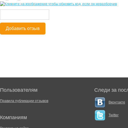
Добавить отзыв
Пользователям
Следи за пос
Правила публикации отзывов
Вконтакте
Twitter
Компаниям