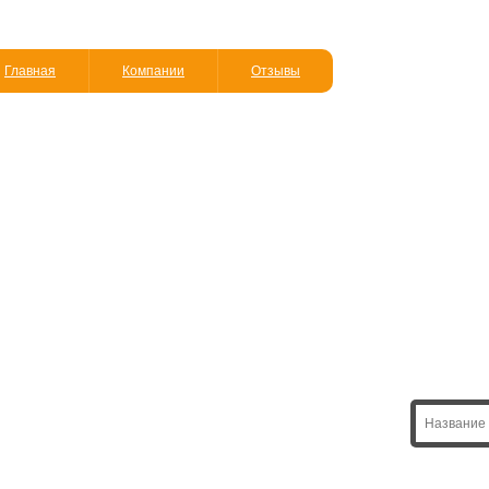
Главная
Компании
Отзывы