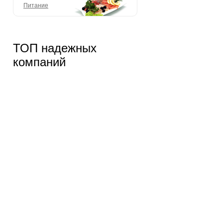
Питание
ТОП надежных
компаний