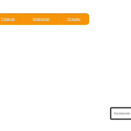
Главная
Компании
Отзывы