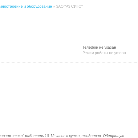
ностроение и оборудование
» ЗАО "РЗ СИТО"
Телефон не указан
Режим работы не указан
паративная этика" работать 10-12 часов в сутки, ежедневно. Обещанную