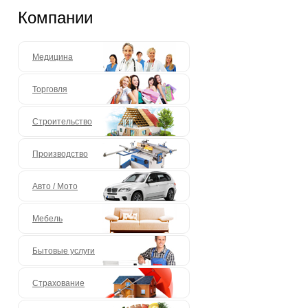
Компании
Медицина
Торговля
Строительство
Производство
Авто / Мото
Мебель
Бытовые услуги
Страхование