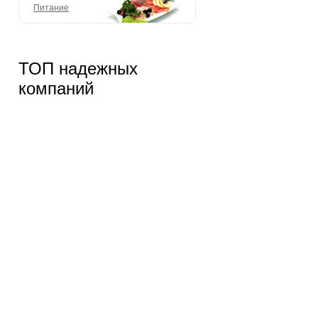
Питание
ТОП надежных
компаний