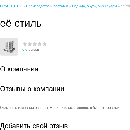
ОРАБОТЕ.CO
»
Производство и поставка
»
Одежда, обувь, аксессуары
» её ст
её стиль
0
отзывов
О компании
Отзывы о компании
Отзывов о компании еще нет. Напишите свое мнение и будьте первыми
Добавить свой отзыв