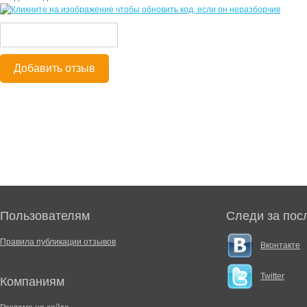
Добавить отзыв
Пользователям
Следи за пос
Правила публикации отзывов
Вконтакте
Twitter
Компаниям