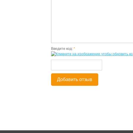
Введите код:
*
Добавить отзыв