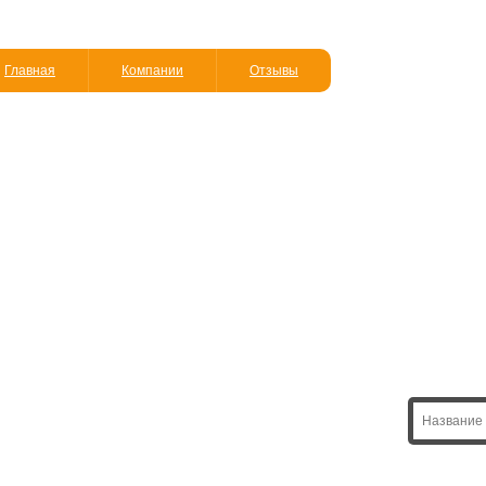
Главная
Компании
Отзывы