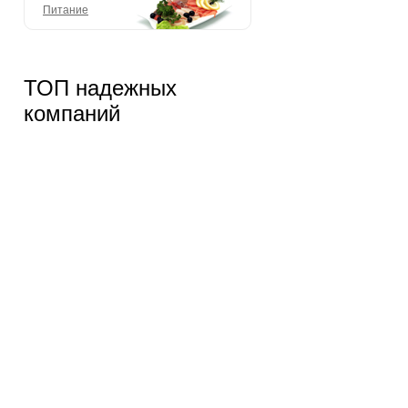
Питание
ТОП надежных
компаний