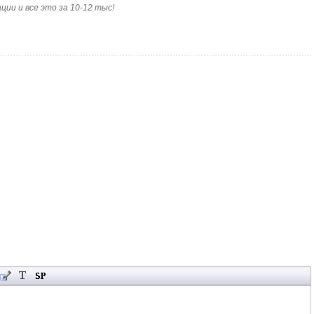
ии и все это за 10-12 тыс!