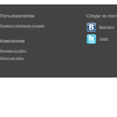
Пользователям
Следи за пос
Правила публикации отзывов
Вконтакте
Twitter
Компаниям
Реклама на сайте
Обратная связь