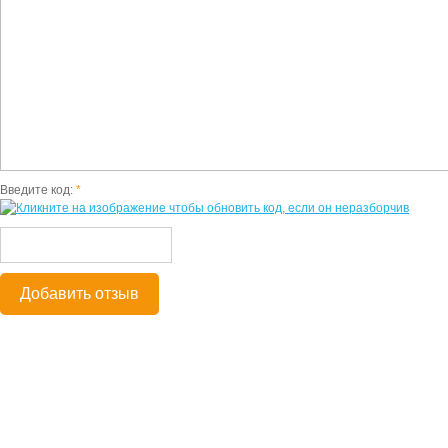
Введите код:
*
Добавить отзыв