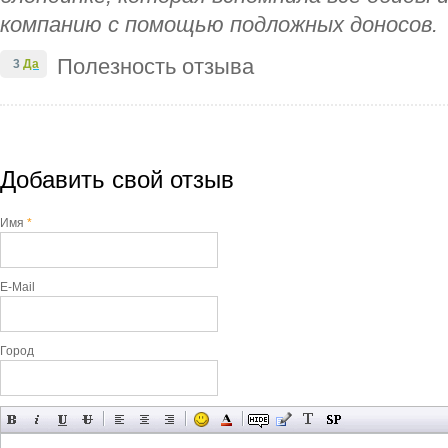
компанию с помощью подложных доносов.
Полезность отзыва
3
Да
Добавить свой отзыв
Имя
*
E-Mail
Город