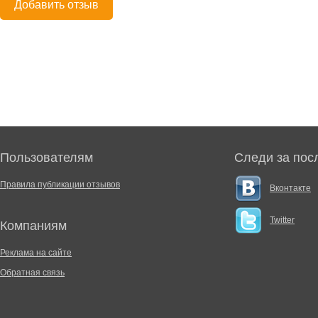
Добавить отзыв
Пользователям
Следи за пос
Правила публикации отзывов
Вконтакте
Twitter
Компаниям
Реклама на сайте
Обратная связь