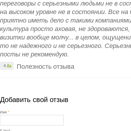
переговоры с серьезными людьми не в сос
на высоком уровне не в состоянии. Все на б
приятно иметь дело с такими компаниями
культура просто аховая, не здороваются,
визитки вообще молчу... в целом, ощущени
то не надежного и не серьезного. Серьез
посты не рекомендую.
Полезность отзыва
0
Да
Добавить свой отзыв
Имя
*