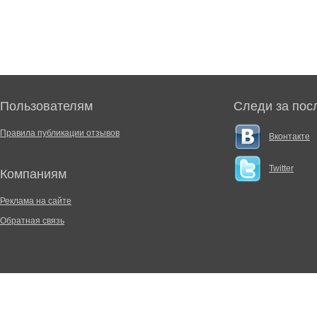
Пользователям
Следи за пос
Правила публикации отзывов
Вконтакте
Twitter
Компаниям
Реклама на сайте
Обратная связь