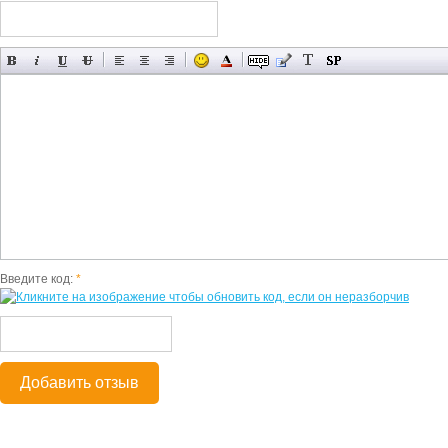
Введите код:
*
Добавить отзыв