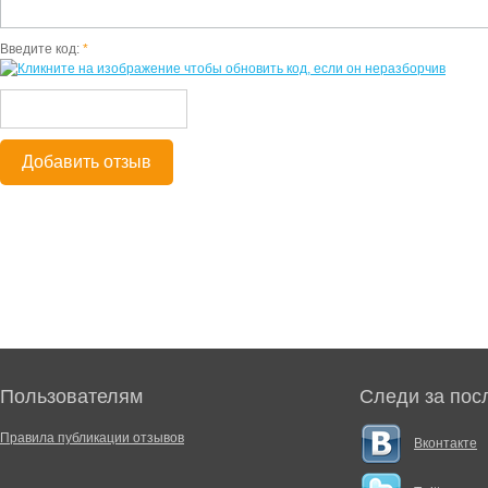
Введите код:
*
Добавить отзыв
Пользователям
Следи за пос
Правила публикации отзывов
Вконтакте