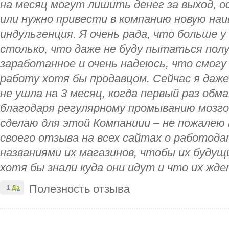
на месяц могут лишить денег за выход, 
или нужно привести в компанию новую наи
индульгенция. Я очень рада, что больше у
столько, что даже не буду пытаться пол
заработанное и очень надеюсь, что смогу
работу хотя бы продавцом. Сейчас я даже
не ушла на 3 месяц, когда первый раз обм
благодаря регулярному промыванию мозго
сделаю для этой Компаниии – не пожалею
своего отзыва на всех сайтах о работода
названиями их магазинов, чтобы их буду
хотя бы знали куда они идут и что их жде
Полезность отзыва
1
Да