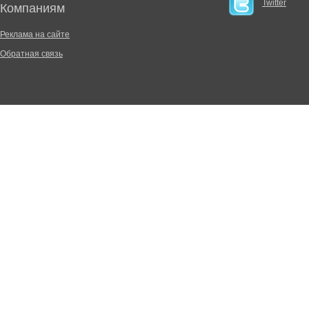
Twitter
Компаниям
Реклама на сайте
Обратная связь