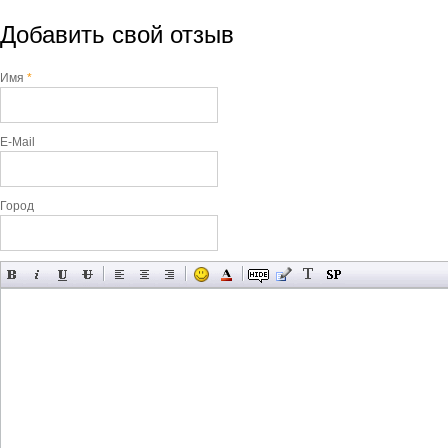
Добавить свой отзыв
Имя
*
E-Mail
Город