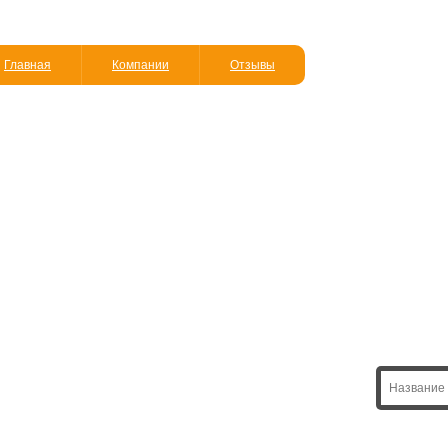
Главная
Компании
Отзывы