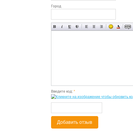
Город
Введите код:
*
Добавить отзыв