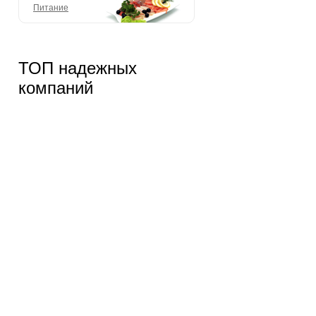
Питание
ТОП надежных
компаний