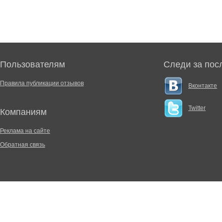
Пользователям
Следи за пос
Правила публикации отзывов
Вконтакте
Twitter
Компаниям
Реклама на сайте
Обратная связь