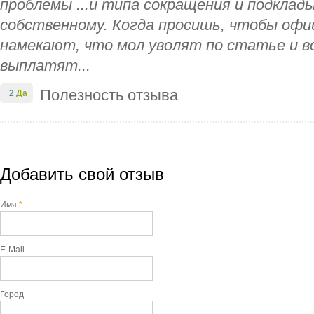
проблемы ...и типа сокращения и подклад
собственному. Когда просишь, чтобы офи
намекают, что мол уволят по статье и в
выплатят...
Полезность отзыва
2
Да
Добавить свой отзыв
Имя
*
E-Mail
Город