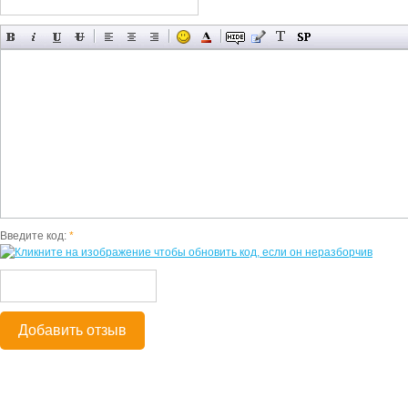
Введите код:
*
Добавить отзыв