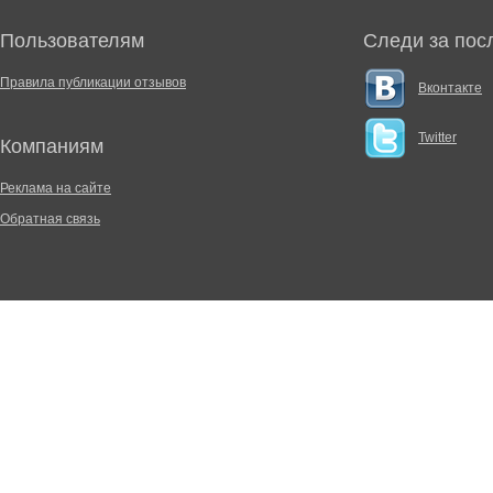
Пользователям
Следи за пос
Правила публикации отзывов
Вконтакте
Twitter
Компаниям
Реклама на сайте
Обратная связь