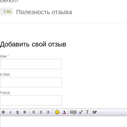
дело!!!
Полезность отзыва
2
Да
Добавить свой отзыв
Имя
*
E-Mail
Город