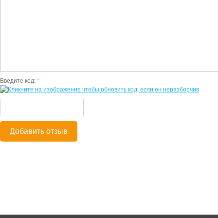
Введите код:
*
Добавить отзыв