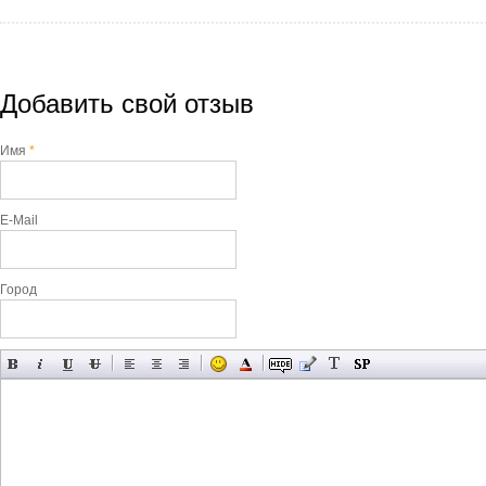
Добавить свой отзыв
Имя
*
E-Mail
Город