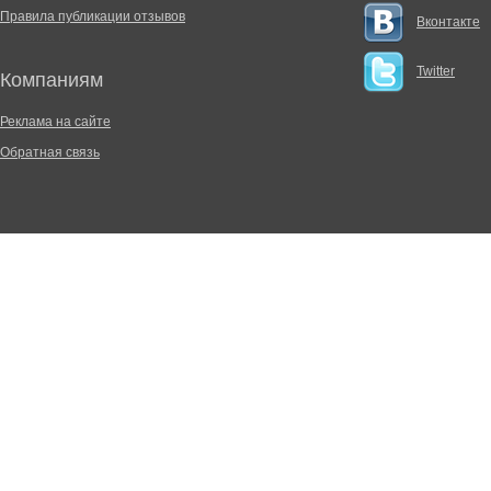
Правила публикации отзывов
Вконтакте
Twitter
Компаниям
Реклама на сайте
Обратная связь