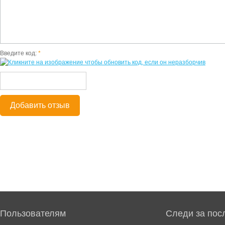
Введите код:
*
Добавить отзыв
Пользователям
Следи за пос