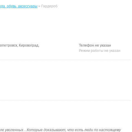
да, обувь, аксессуары
» Гардероб
опетровск, Кировоград,
Телефон не указан
Режим работы не указан
числе уволенных ...Которые доказывают, что есть люди по настоящему