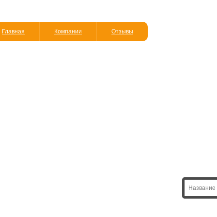
Главная
Компании
Отзывы