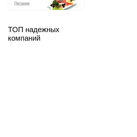
Питание
ТОП надежных
компаний