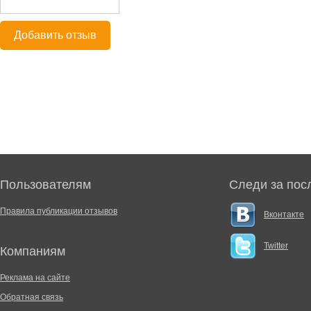
Добавить отзыв
Пользователям
Следи за пос
Правила публикации отзывов
Вконтакте
Twitter
Компаниям
Реклама на сайте
Обратная связь