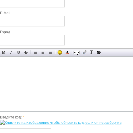
E-Mail
Город
Введите код:
*