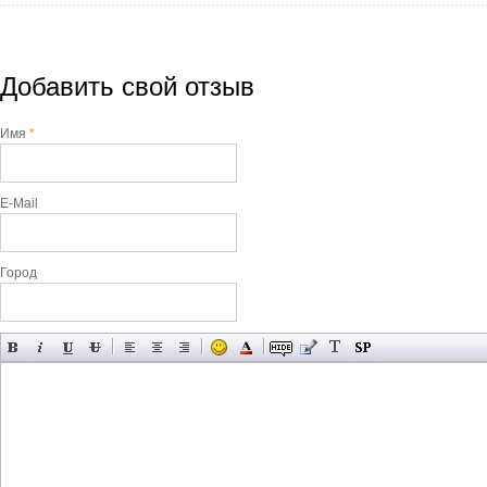
Добавить свой отзыв
Имя
*
E-Mail
Город