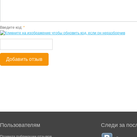
Введите код:
*
Добавить отзыв
Пользователям
Следи за пос
Правила публикации отзывов