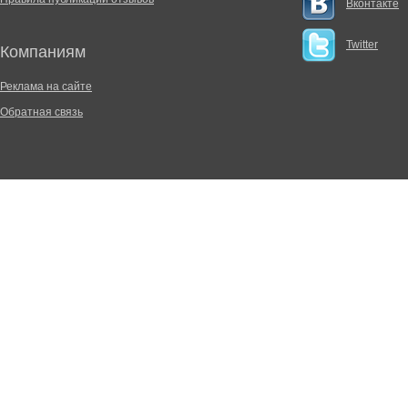
Вконтакте
Twitter
Компаниям
Реклама на сайте
Обратная связь