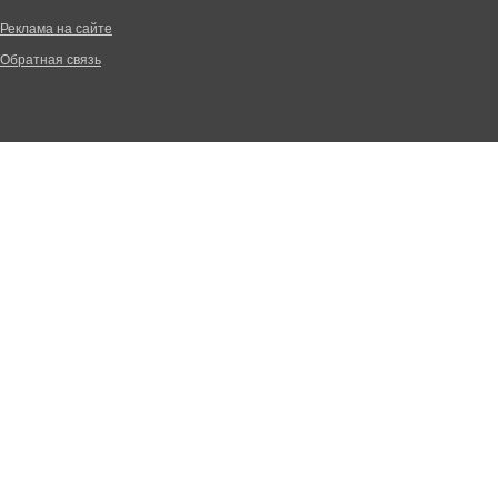
Реклама на сайте
Обратная связь