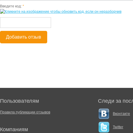
Введите код:
*
Добавить отзыв
Пользователям
Следи за пос
Правила публикации отзывов
Вконтакте
Twitter
Компаниям