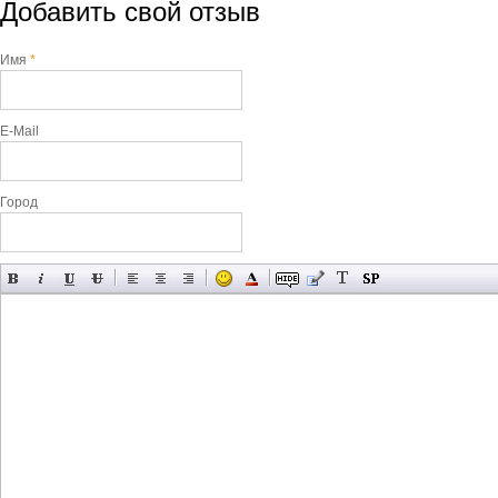
Добавить свой отзыв
Имя
*
E-Mail
Город