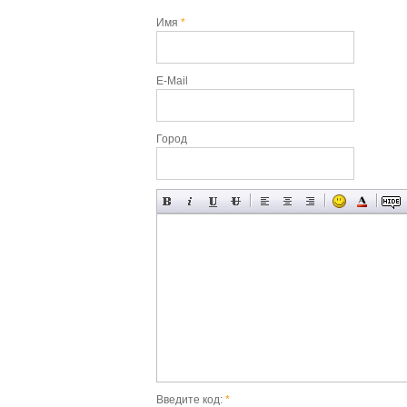
Имя
*
E-Mail
Город
Введите код:
*