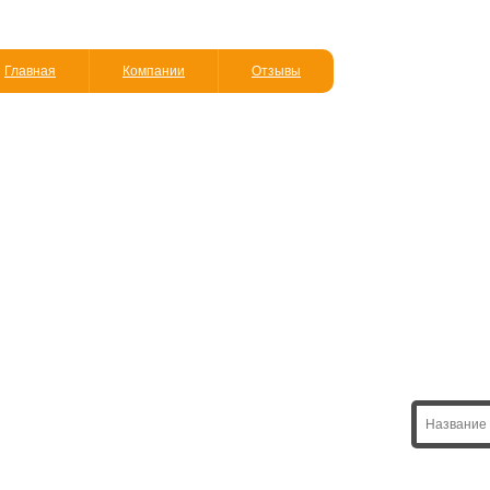
Главная
Компании
Отзывы