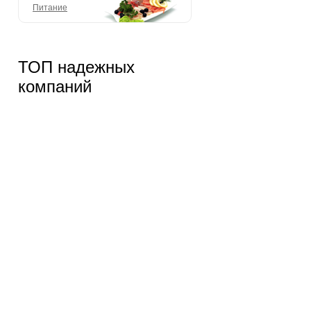
Питание
ТОП надежных
компаний