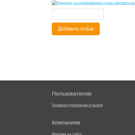
Добавить отзыв
Пользователям
Правила публикации отзывов
Компаниям
Реклама на сайте