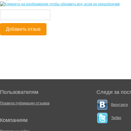
Добавить отзыв
Пользователям
Следи за пос
Правила публикации отзывов
Вконтакте
Twitter
Компаниям