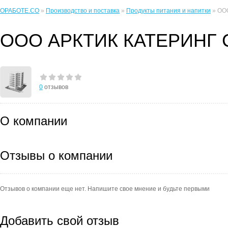
ОРАБОТЕ.CO
»
Производство и поставка
»
Продукты питания и напитки
» ОО
ООО АРКТИК КАТЕРИНГ
0
отзывов
О компании
Отзывы о компании
Отзывов о компании еще нет. Напишите свое мнение и будьте первыми
Добавить свой отзыв