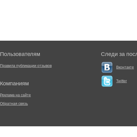
Пользователям
Следи за пос
Правила публикации отзывов
Вконтакте
Twitter
Компаниям
Реклама на сайте
Обратная связь