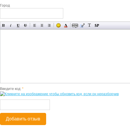
Город
Введите код:
*
Добавить отзыв