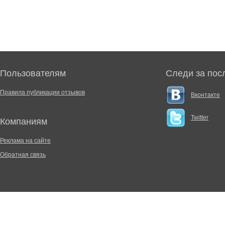
Пользователям
Следи за пос
Правила публикации отзывов
Вконтакте
Twitter
Компаниям
Реклама на сайте
Обратная связь