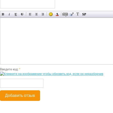
Введите код:
*
Добавить отзыв