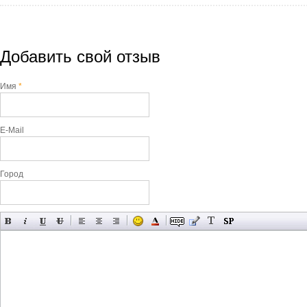
Добавить свой отзыв
Имя
*
E-Mail
Город