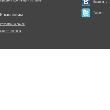
Правила публикации отзывов
Вконтакте
Twitter
Компаниям
Реклама на сайте
Обратная связь