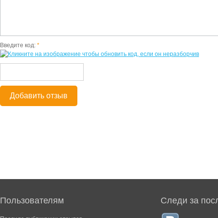
Введите код:
*
Добавить отзыв
Пользователям
Следи за пос