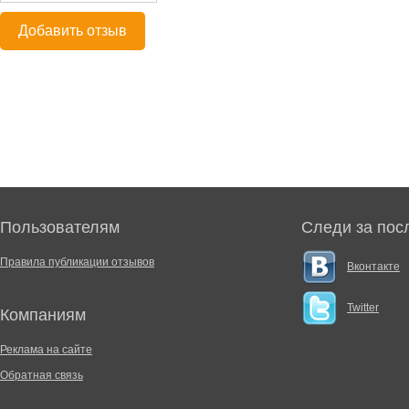
Добавить отзыв
Пользователям
Следи за пос
Правила публикации отзывов
Вконтакте
Twitter
Компаниям
Реклама на сайте
Обратная связь