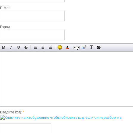
E-Mail
Город
Введите код:
*