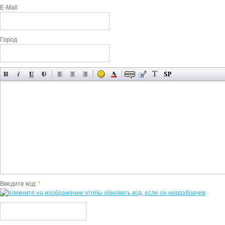
E-Mail
Город
Введите код:
*