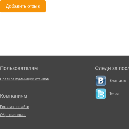
Добавить отзыв
Пользователям
Следи за пос
Правила публикации отзывов
Вконтакте
Twitter
Компаниям
Реклама на сайте
Обратная связь