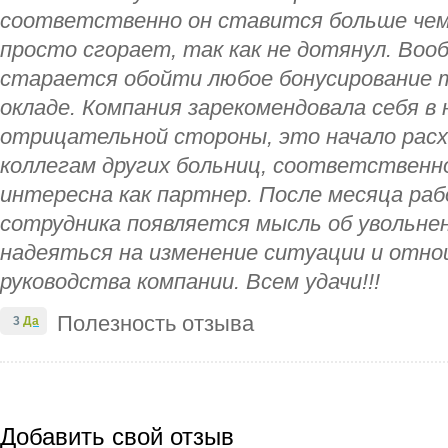
соответственно он ставится больше чем
просто сгорает, так как не дотянул. Воо
старается обойти любое бонусирование т
окладе. Компания зарекомендовала себя в 
отрицательной стороны, это начало расх
коллегам других больниц, соответственн
интересна как партнер. После месяца ра
сотрудника появляется мысль об увольнен
надеяться на изменение ситуации и отн
руководства компании. Всем удачи!!!
Полезность отзыва
3
Да
Добавить свой отзыв