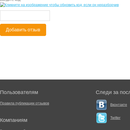
Добавить отзыв
Пользователям
Следи за пос
Правила публикации отзывов
Вконтакте
Twitter
Компаниям