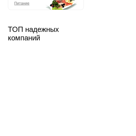
Питание
ТОП надежных
компаний