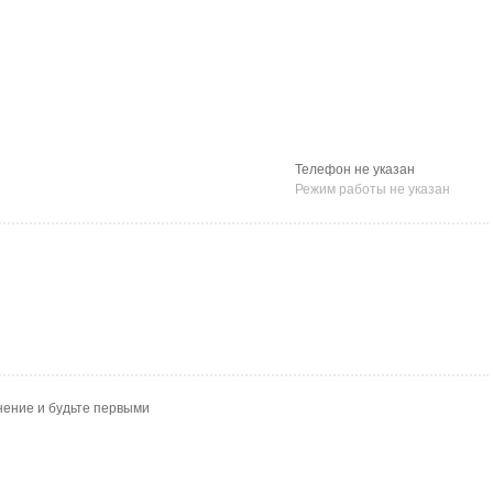
Телефон не указан
Режим работы не указан
нение и будьте первыми