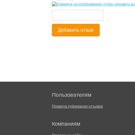
Добавить отзыв
Пользователям
Правила публикации отзывов
Компаниям