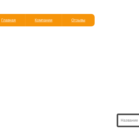
Главная
Компании
Отзывы