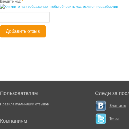
Введите код:
*
Добавить отзыв
Пользователям
Следи за пос
Правила публикации отзывов
Вконтакте
Twitter
Компаниям