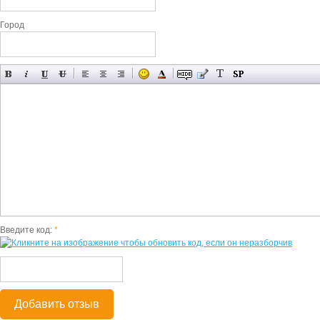
Город
Введите код:
*
Добавить отзыв