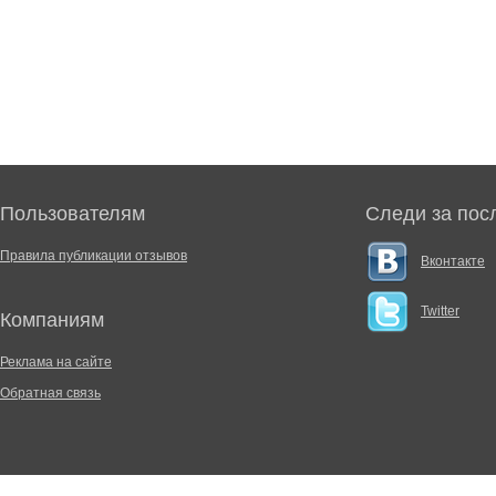
Пользователям
Следи за пос
Правила публикации отзывов
Вконтакте
Twitter
Компаниям
Реклама на сайте
Обратная связь