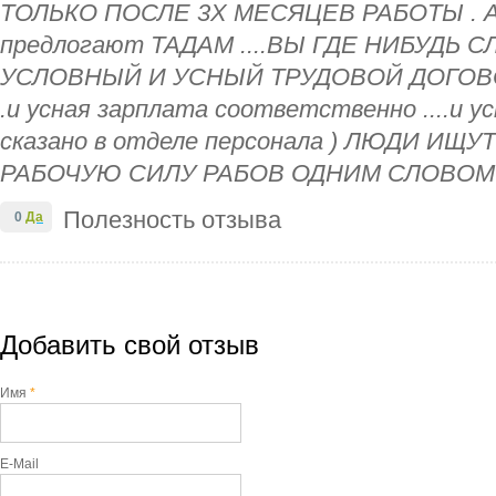
ТОЛЬКО ПОСЛЕ 3Х МЕСЯЦЕВ РАБОТЫ . А 
предлогают ТАДАМ ....ВЫ ГДЕ НИБУДЬ СЛ
УСЛОВНЫЙ И УСНЫЙ ТРУДОВОЙ ДОГОВОР 
.и усная зарплата соответственно ....и у
сказано в отделе персонала ) ЛЮДИ ИЩ
РАБОЧУЮ СИЛУ РАБОВ ОДНИМ СЛОВОМ
Полезность отзыва
0
Да
Добавить свой отзыв
Имя
*
E-Mail