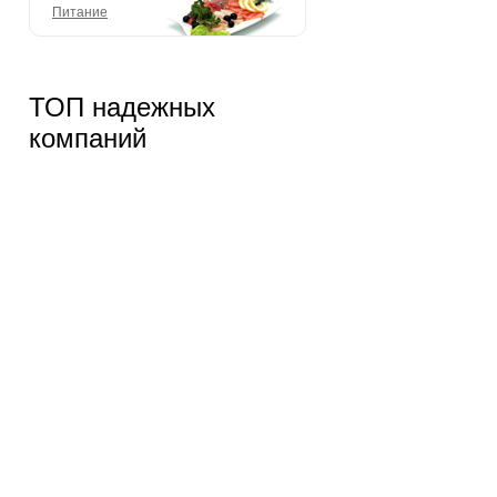
Питание
ТОП надежных
компаний