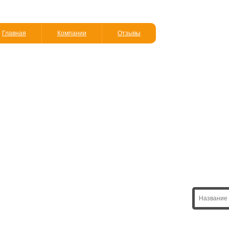
Главная
Компании
Отзывы