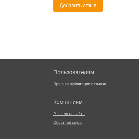
Добавить отзыв
Пользователям
Правила публикации отзывов
Компаниям
Реклама на сайте
Обратная связь