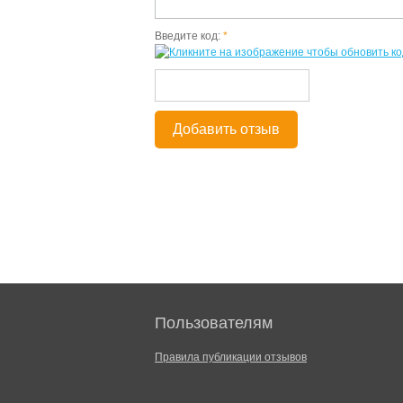
Введите код:
*
Добавить отзыв
Пользователям
Правила публикации отзывов