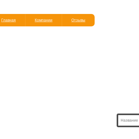
Главная
Компании
Отзывы