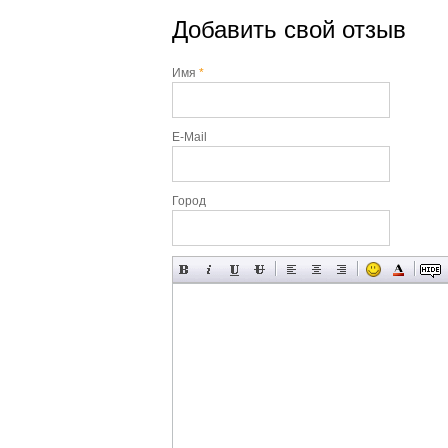
Добавить свой отзыв
Имя
*
E-Mail
Город