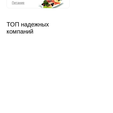
Питание
ТОП надежных
компаний